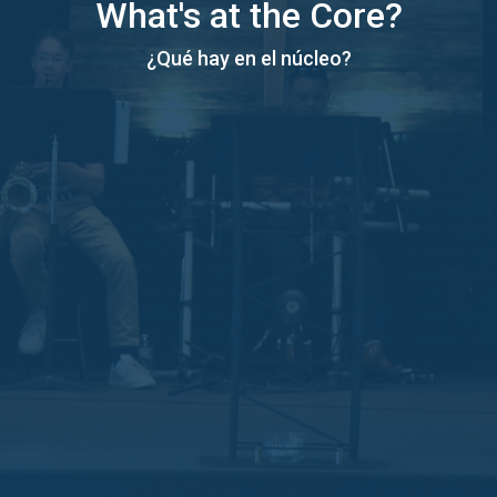
What's at the Core?
¿Qué hay en el núcleo?