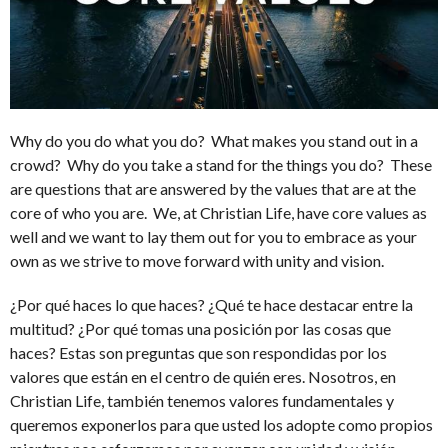
Why do you do what you do? What makes you stand out in a
crowd? Why do you take a stand for the things you do? These
are questions that are answered by the values that are at the
core of who you are. We, at Christian Life, have core values as
well and we want to lay them out for you to embrace as your
own as we strive to move forward with unity and vision.
¿Por qué haces lo que haces? ¿Qué te hace destacar entre la
multitud? ¿Por qué tomas una posición por las cosas que
haces? Estas son preguntas que son respondidas por los
valores que están en el centro de quién eres. Nosotros, en
Christian Life, también tenemos valores fundamentales y
queremos exponerlos para que usted los adopte como propios