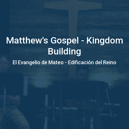
Matthew's Gospel - Kingdom
Building
El Evangelio de Mateo - Edificación del Reino