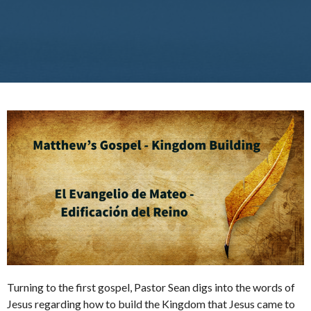
Turning to the first gospel, Pastor Sean digs into the words of
Jesus regarding how to build the Kingdom that Jesus came to