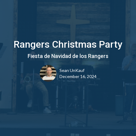
Rangers Christmas Party
Fiesta de Navidad de los Rangers
Sean UnKauf
December 16, 2024