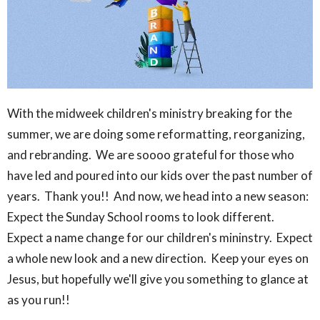
With the midweek children's ministry breaking for the
summer, we are doing some reformatting, reorganizing,
and rebranding. We are soooo grateful for those who
have led and poured into our kids over the past number of
years. Thank you!! And now, we head into a new season:
Expect the Sunday School rooms to look different.
Expect a name change for our children's mininstry. Expect
a whole new look and a new direction. Keep your eyes on
Jesus, but hopefully we'll give you something to glance at
as you run!!