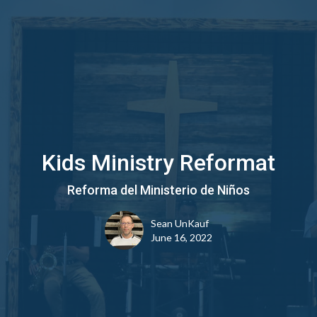
Kids Ministry Reformat
Reforma del Ministerio de Niños
Sean UnKauf
June 16, 2022