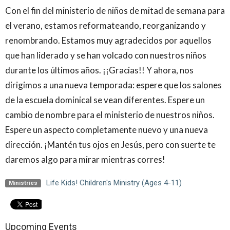
Con el fin del ministerio de niños de mitad de semana para
el verano, estamos reformateando, reorganizando y
renombrando. Estamos muy agradecidos por aquellos
que han liderado y se han volcado con nuestros niños
durante los últimos años. ¡¡Gracias!! Y ahora, nos
dirigimos a una nueva temporada: espere que los salones
de la escuela dominical se vean diferentes. Espere un
cambio de nombre para el ministerio de nuestros niños.
Espere un aspecto completamente nuevo y una nueva
dirección. ¡Mantén tus ojos en Jesús, pero con suerte te
daremos algo para mirar mientras corres!
Life Kids! Children's Ministry (Ages 4-11)
Ministries
Upcoming Events