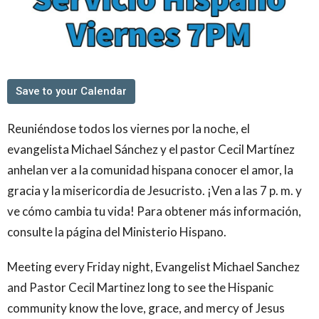
Save to your Calendar
Reuniéndose todos los viernes por la noche, el
evangelista Michael Sánchez y el pastor Cecil Martínez
anhelan ver a la comunidad hispana conocer el amor, la
gracia y la misericordia de Jesucristo. ¡Ven a las 7 p. m. y
ve cómo cambia tu vida! Para obtener más información,
consulte la página del Ministerio Hispano.
Meeting every Friday night, Evangelist Michael Sanchez
and Pastor Cecil Martinez long to see the Hispanic
community know the love, grace, and mercy of Jesus