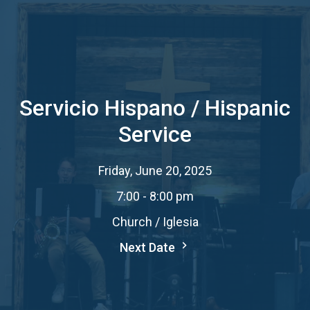
Servicio Hispano / Hispanic
Service
Friday, June 20, 2025
7:00 - 8:00 pm
Church / Iglesia
Next Date