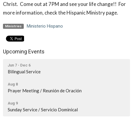
Christ. Come out at 7PM and see your life change!! For
more information, check the Hispanic Ministry page.
Ministerio Hispano
Ministries
Upcoming Events
Jun 7 - Dec 6
Bilingual Service
Aug 8
Prayer Meeting / Reunión de Oración
Aug 9
Sunday Service / Servicio Dominical